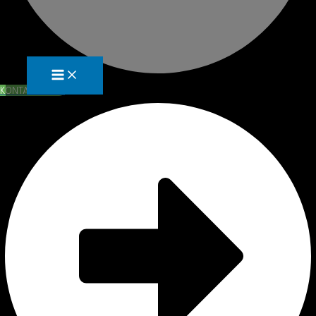
KONTAKTA OSS