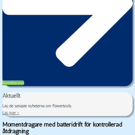
Kontakta oss
Aktuellt
Läs de senaste nyheterna om Powertools
Läs mer >
Momentdragare med batteridrift för kontrollerad
åtdragning