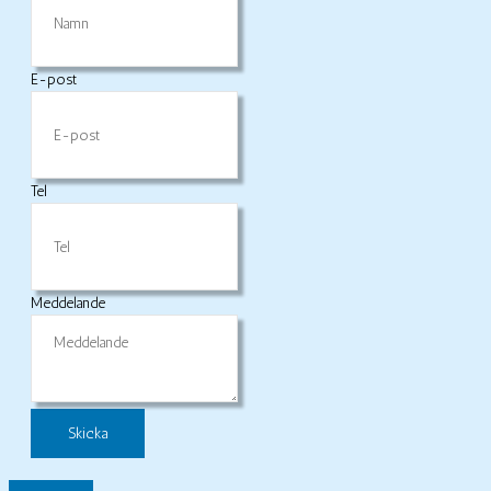
E-post
Tel
Meddelande