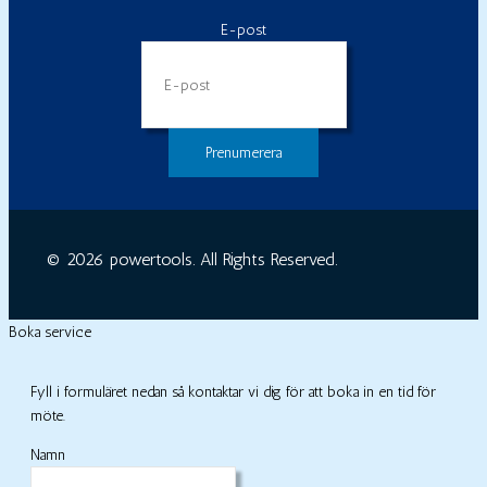
E-post
© 2026 powertools. All Rights Reserved.
Boka service
Fyll i formuläret nedan så kontaktar vi dig för att boka in en tid för
möte.
Namn