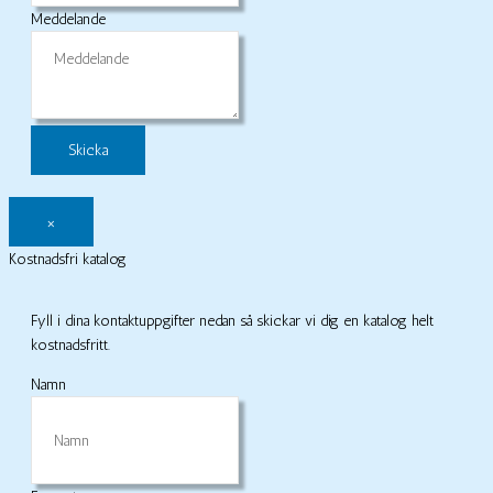
Meddelande
×
Kostnadsfri katalog
Fyll i dina kontaktuppgifter nedan så skickar vi dig en katalog helt
kostnadsfritt.
Namn