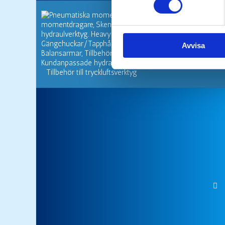
Avvisa
Tillbehör till tryckluftsverktyg