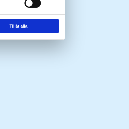
Tillåt alla