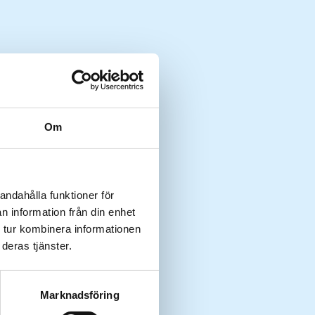
Om
andahålla funktioner för
n information från din enhet
 tur kombinera informationen
deras tjänster.
Marknadsföring