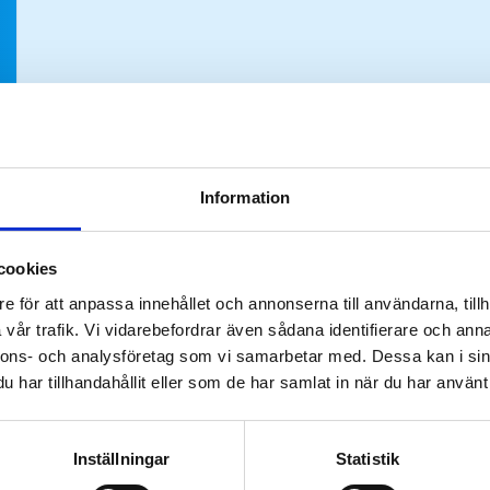
Information
cookies
e för att anpassa innehållet och annonserna till användarna, tillh
vår trafik. Vi vidarebefordrar även sådana identifierare och anna
nnons- och analysföretag som vi samarbetar med. Dessa kan i sin
har tillhandahållit eller som de har samlat in när du har använt 
Inställningar
Statistik