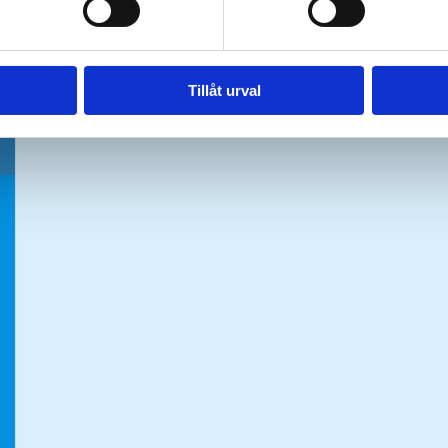
Tillåt urval