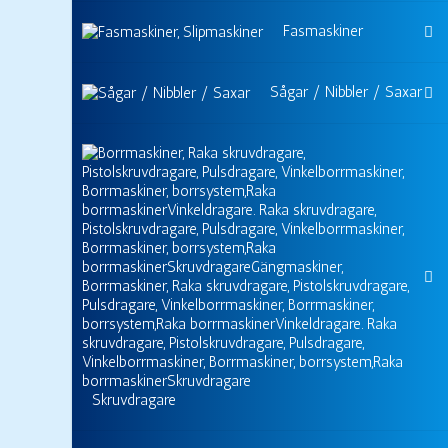
Fasmaskiner
Sågar / Nibbler / Saxar
Skruvdragare