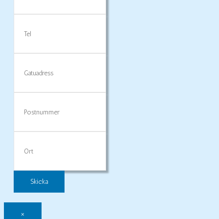
Tel
Gatuadress
Postnummer
Ort
×