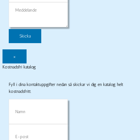
Meddelande
×
Kostnadsfri katalog
Fyll i dina kontaktuppgifter nedan så skickar vi dig en katalog helt
kostnadsfritt.
Namn
E-
post