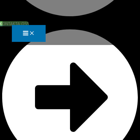
KONTAKTA OSS