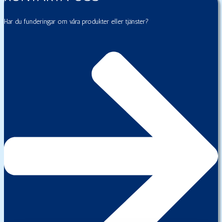
Har du funderingar om våra produkter eller tjänster?