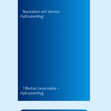
Reparation och service
Hydraulverktyg
Tillbehör/reservdelar –
Hydraulverktyg