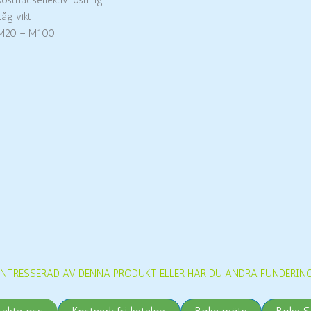
Låg vikt
M20 – M100
INTRESSERAD AV DENNA PRODUKT ELLER HAR DU ANDRA FUNDERIN