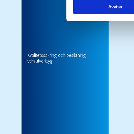
Avvisa
Kvalitetssäkring och besiktning
Hydraulverktyg