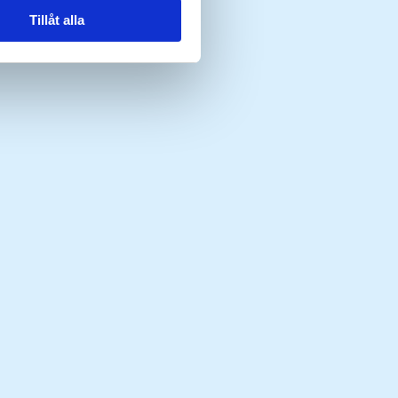
Tillåt alla