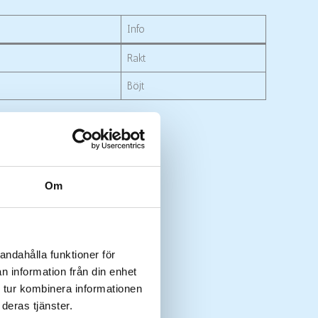
Info
Rakt
Böjt
Om
andahålla funktioner för
n information från din enhet
 tur kombinera informationen
deras tjänster.