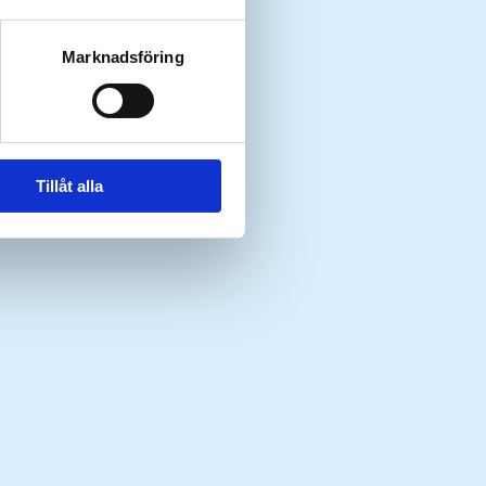
Marknadsföring
Tillåt alla