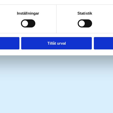
Inställningar
Statistik
Tillåt urval