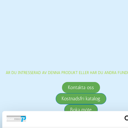
ÄR DU INTRESSERAD AV DENNA PRODUKT ELLER HAR DU ANDRA FUND
Kontakta oss
Kostnadsfri katalog
Boka möte
Boka Service