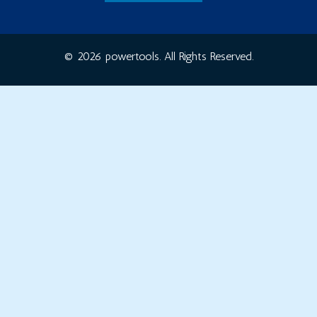
© 2026 powertools. All Rights Reserved.