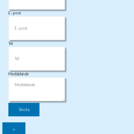
E-post
Tel
Meddelande
×