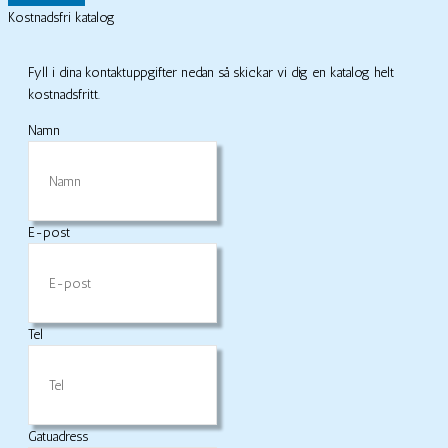
Kostnadsfri katalog
Fyll i dina kontaktuppgifter nedan så skickar vi dig en katalog helt
kostnadsfritt.
Namn
E-post
Tel
Gatuadress