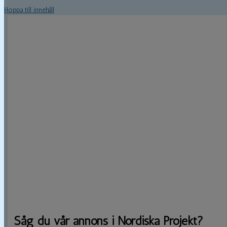
Hoppa till innehåll
Såg du vår annons i Nordiska Projekt?