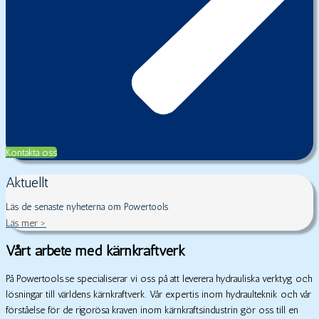
Kontakta oss
Aktuellt
Läs de senaste nyheterna om Powertools
Läs mer >
Vårt arbete med kärnkraftverk
På Powertools.se specialiserar vi oss på att leverera hydrauliska verktyg och
lösningar till världens kärnkraftverk. Vår expertis inom hydraulteknik och vår
förståelse för de rigorösa kraven inom kärnkraftsindustrin gör oss till en