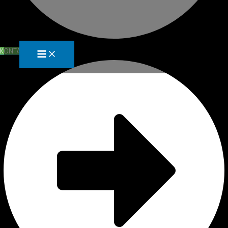
KONTAKTA OSS