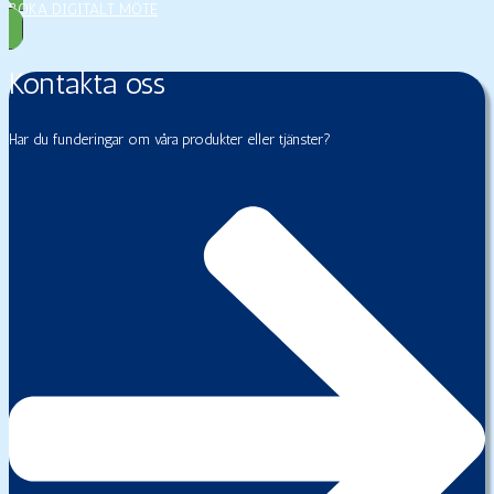
BOKA DIGITALT MÖTE
Kontakta oss
Har du funderingar om våra produkter eller tjänster?