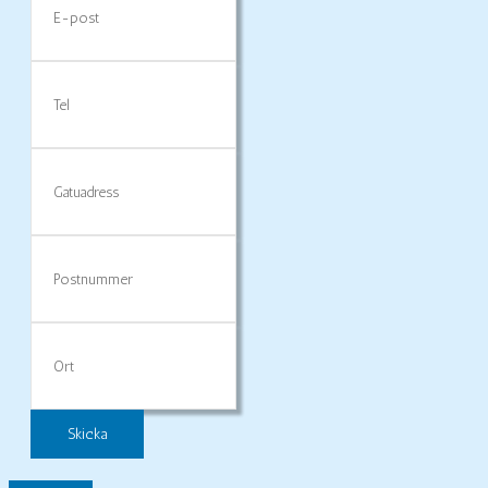
post
Tel
Gatuadress
Postnummer
Ort